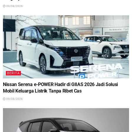
09/08/2026
BERITA
Nissan Serena e-POWER Hadir di GIIAS 2026 Jadi Solusi
Mobil Keluarga Listrik Tanpa Ribet Cas
09/08/2026