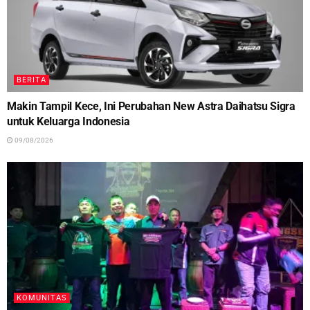
BERITA
Makin Tampil Kece, Ini Perubahan New Astra Daihatsu Sigra
untuk Keluarga Indonesia
09/08/2026
KOMUNITAS