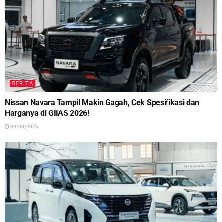
BERITA
Nissan Navara Tampil Makin Gagah, Cek Spesifikasi dan
Harganya di GIIAS 2026!
09/08/2026