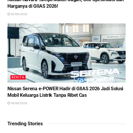
Harganya di GIIAS 2026!
09/08/2026
BERITA
Nissan Serena e-POWER Hadir di GIIAS 2026 Jadi Solusi
Mobil Keluarga Listrik Tanpa Ribet Cas
09/08/2026
Trending Stories