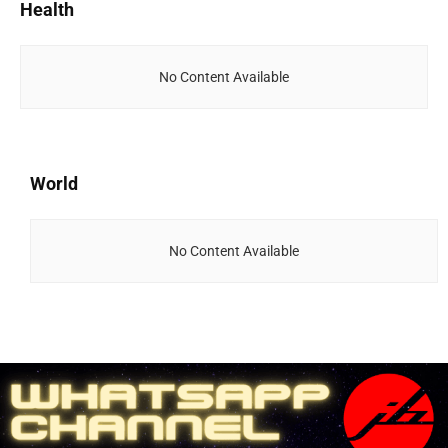
Health
No Content Available
World
No Content Available