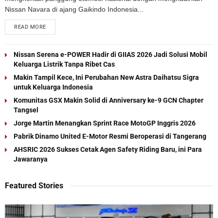
Nissan Navara di ajang Gaikindo Indonesia...
READ MORE
Nissan Serena e-POWER Hadir di GIIAS 2026 Jadi Solusi Mobil
Keluarga Listrik Tanpa Ribet Cas
Makin Tampil Kece, Ini Perubahan New Astra Daihatsu Sigra
untuk Keluarga Indonesia
Komunitas GSX Makin Solid di Anniversary ke-9 GCN Chapter
Tangsel
Jorge Martin Menangkan Sprint Race MotoGP Inggris 2026
Pabrik Dinamo United E-Motor Resmi Beroperasi di Tangerang
AHSRIC 2026 Sukses Cetak Agen Safety Riding Baru, ini Para
Jawaranya
Featured Stories