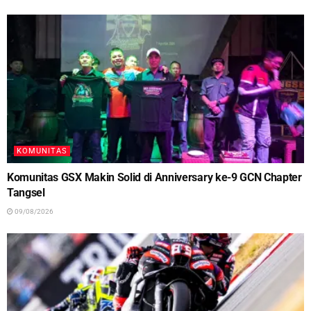
KOMUNITAS
Komunitas GSX Makin Solid di Anniversary ke-9 GCN Chapter
Tangsel
09/08/2026