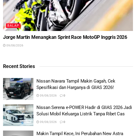
BALAP
Jorge Martin Menangkan Sprint Race MotoGP Inggris 2026
09/08/2026
Recent Stories
Nissan Navara Tampil Makin Gagah, Cek
Spesifikasi dan Harganya di GIIAS 2026!
09/08/2026
0
Nissan Serena e-POWER Hadir di GIIAS 2026 Jadi
Solusi Mobil Keluarga Listrik Tanpa Ribet Cas
09/08/2026
0
Makin Tampil Kece, Ini Perubahan New Astra