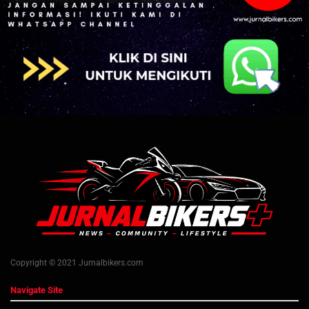
Copyright © 2021 Jurnalbikers.com
Navigate Site