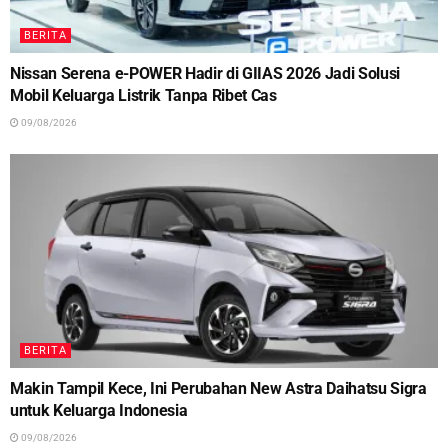
BERITA
Nissan Serena e-POWER Hadir di GIIAS 2026 Jadi Solusi
Mobil Keluarga Listrik Tanpa Ribet Cas
09/08/2026
BERITA
Makin Tampil Kece, Ini Perubahan New Astra Daihatsu Sigra
untuk Keluarga Indonesia
09/08/2026