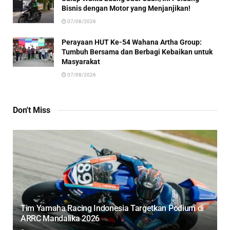
Bisnis dengan Motor yang Menjanjikan!
07/08/2026
Perayaan HUT Ke-54 Wahana Artha Group:
Tumbuh Bersama dan Berbagi Kebaikan untuk
Masyarakat
07/08/2026
Don't Miss
Tim Yamaha Racing Indonesia Targetkan Podium di
ARRC Mandalika 2026