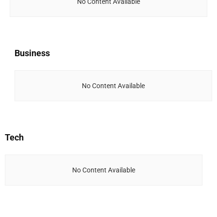
No Content Available
Business
No Content Available
Tech
No Content Available