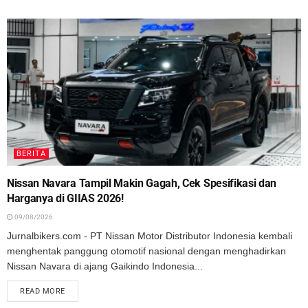
BERITA
Nissan Navara Tampil Makin Gagah, Cek Spesifikasi dan
Harganya di GIIAS 2026!
09/08/2026
Jurnalbikers.com - PT Nissan Motor Distributor Indonesia kembali
menghentak panggung otomotif nasional dengan menghadirkan
Nissan Navara di ajang Gaikindo Indonesia...
READ MORE