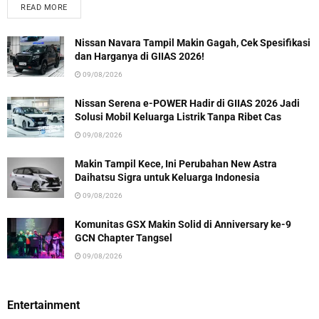
READ MORE
Nissan Navara Tampil Makin Gagah, Cek Spesifikasi
dan Harganya di GIIAS 2026!
09/08/2026
Nissan Serena e-POWER Hadir di GIIAS 2026 Jadi
Solusi Mobil Keluarga Listrik Tanpa Ribet Cas
09/08/2026
Makin Tampil Kece, Ini Perubahan New Astra
Daihatsu Sigra untuk Keluarga Indonesia
09/08/2026
Komunitas GSX Makin Solid di Anniversary ke-9
GCN Chapter Tangsel
09/08/2026
Entertainment