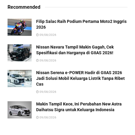
Recommended
Filip Salac Raih Podium Pertama Moto2 Inggris
2026
09/08/2026
Nissan Navara Tampil Makin Gagah, Cek
Spesifikasi dan Harganya di GIIAS 2026!
09/08/2026
Nissan Serena e-POWER Hadir di GIIAS 2026
Jadi Solusi Mobil Keluarga Listrik Tanpa Ribet
Cas
09/08/2026
Makin Tampil Kece, Ini Perubahan New Astra
Daihatsu Sigra untuk Keluarga Indonesia
09/08/2026