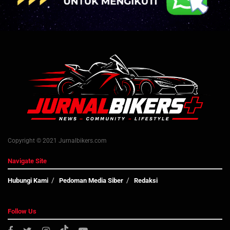
Copyright © 2021 Jurnalbikers.com
Navigate Site
Hubungi Kami
Pedoman Media Siber
Redaksi
Follow Us