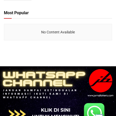
Most Popular
No Content Available