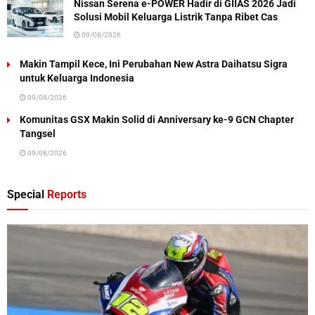
Nissan Serena e-POWER Hadir di GIIAS 2026 Jadi
Solusi Mobil Keluarga Listrik Tanpa Ribet Cas
09/08/2026
Makin Tampil Kece, Ini Perubahan New Astra Daihatsu Sigra
untuk Keluarga Indonesia
09/08/2026
Komunitas GSX Makin Solid di Anniversary ke-9 GCN Chapter
Tangsel
09/08/2026
Special
Reports