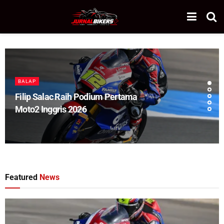
BALAP
Filip Salac Raih Podium Pertama
Moto2 Inggris 2026
Featured
News