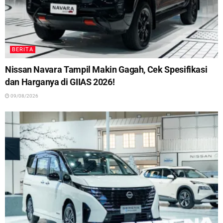
BERITA
Nissan Navara Tampil Makin Gagah, Cek Spesifikasi
dan Harganya di GIIAS 2026!
09/08/2026