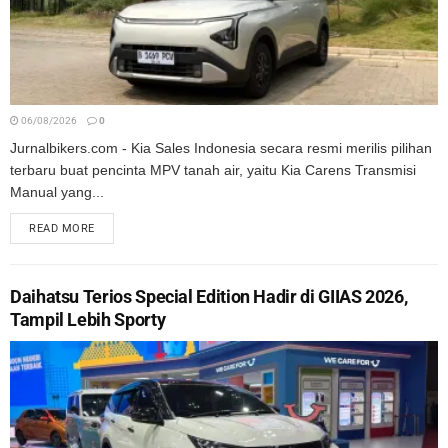
06/08/2026
0
Jurnalbikers.com - Kia Sales Indonesia secara resmi merilis pilihan
terbaru buat pencinta MPV tanah air, yaitu Kia Carens Transmisi
Manual yang...
READ MORE
Daihatsu Terios Special Edition Hadir di GIIAS 2026,
Tampil Lebih Sporty