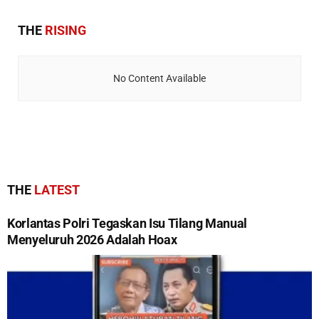
THE
RISING
No Content Available
THE
LATEST
Korlantas Polri Tegaskan Isu Tilang Manual
Menyeluruh 2026 Adalah Hoax