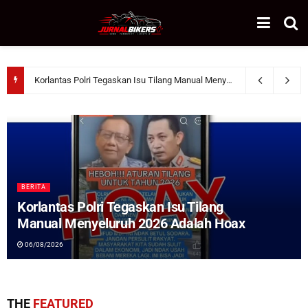
Korlantas Polri Tegaskan Isu Tilang Manual Menyeluruh 2026 Adalah Hoax
BERITA
Korlantas Polri Tegaskan Isu Tilang
Manual Menyeluruh 2026 Adalah Hoax
06/08/2026
THE
FEATURED