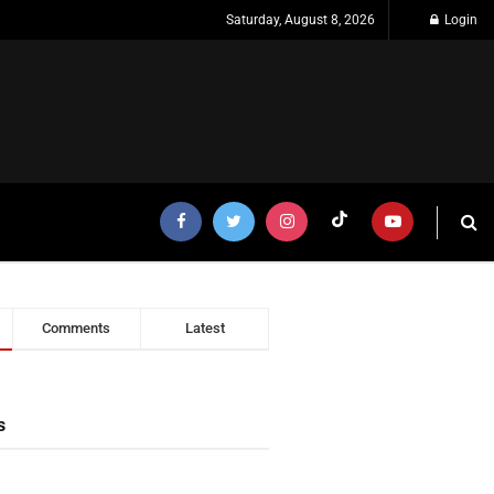
Saturday, August 8, 2026
Login
Comments
Latest
s