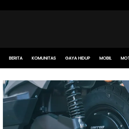
BERITA
KOMUNITAS
GAYA HIDUP
MOBIL
MO