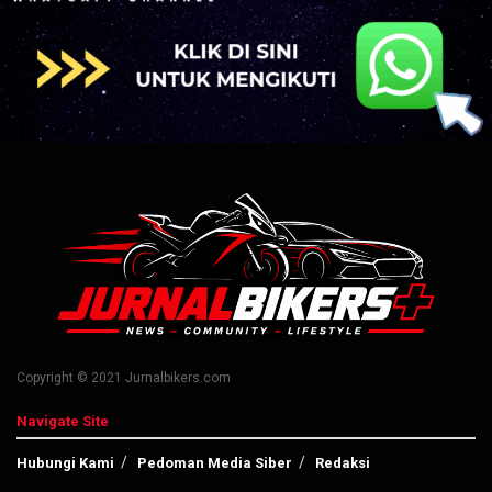
Copyright © 2021 Jurnalbikers.com
Navigate Site
Hubungi Kami
Pedoman Media Siber
Redaksi