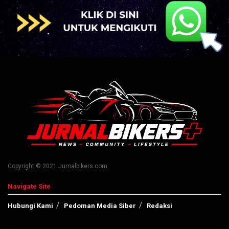
Copyright © 2021 Jurnalbikers.com
Navigate Site
Hubungi Kami
Pedoman Media Siber
Redaksi