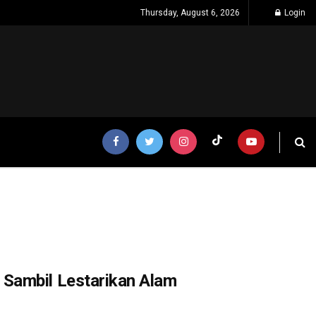
Thursday, August 6, 2026
Login
Sambil Lestarikan Alam