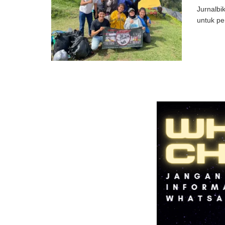
Jurnalbi
untuk pe