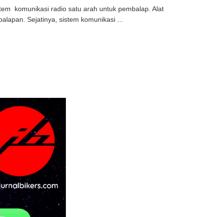
tem komunikasi radio satu arah untuk pembalap. Alat
apan. Sejatinya, sistem komunikasi ...