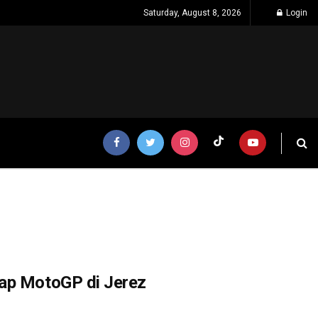
Saturday, August 8, 2026
Login
lap MotoGP di Jerez