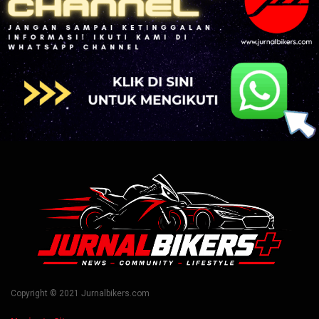
Copyright © 2021 Jurnalbikers.com