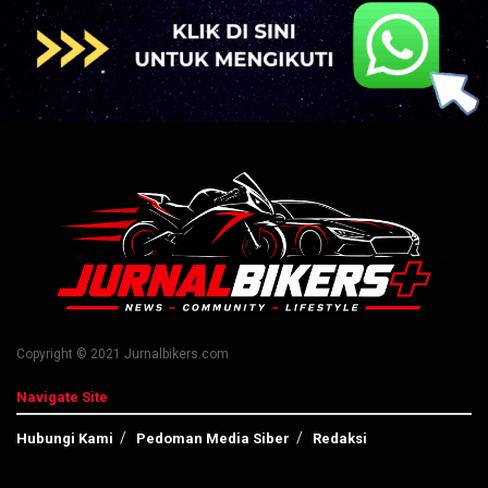
Copyright © 2021 Jurnalbikers.com
Navigate Site
Hubungi Kami
Pedoman Media Siber
Redaksi