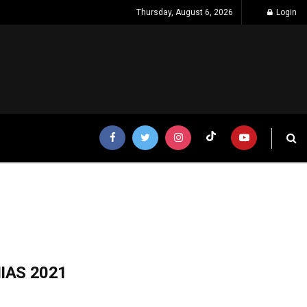
Thursday, August 6, 2026
Login
IIAS 2021