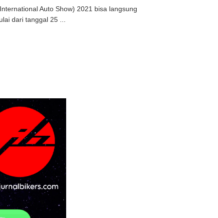
International Auto Show) 2021 bisa langsung
i dari tanggal 25 ...