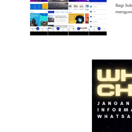
Bagi Sob
mengundu