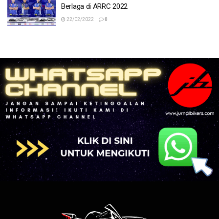
Berlaga di ARRC 2022
22/02/2022
0