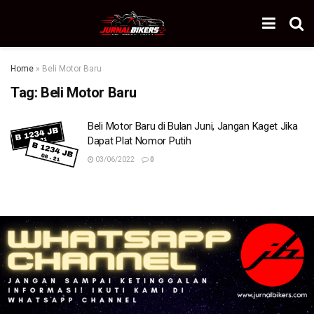
Home
»
Beli Motor Baru
Tag:
Beli Motor Baru
Beli Motor Baru di Bulan Juni, Jangan Kaget Jika
Dapat Plat Nomor Putih
03/06/2022
0