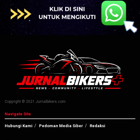
Copyright © 2021 Jurnalbikers.com
Navigate Site
Hubungi Kami
Pedoman Media Siber
Redaksi