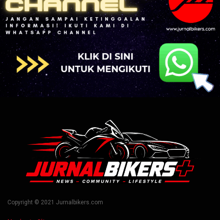
Copyright © 2021 Jurnalbikers.com