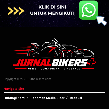
Copyright © 2021 Jurnalbikers.com
Navigate Site
Hubungi Kami
Pedoman Media Siber
Redaksi