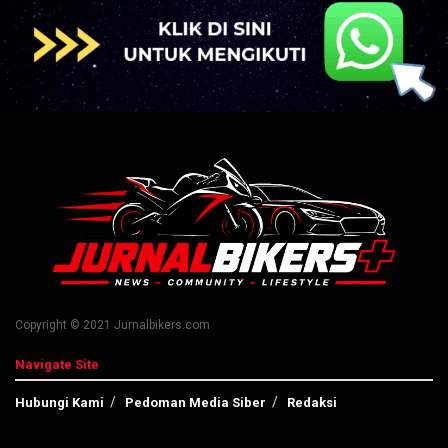
Copyright © 2021 Jurnalbikers.com
Navigate Site
Hubungi Kami
Pedoman Media Siber
Redaksi