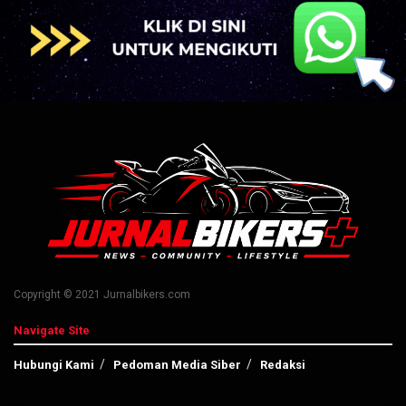
Copyright © 2021 Jurnalbikers.com
Navigate Site
Hubungi Kami
Pedoman Media Siber
Redaksi