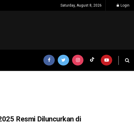
Saturday, August 8, 2026
Login
2025 Resmi Diluncurkan di