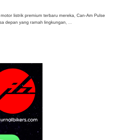
motor listrik premium terbaru mereka, Can-Am Pulse
a depan yang ramah lingkungan, ...