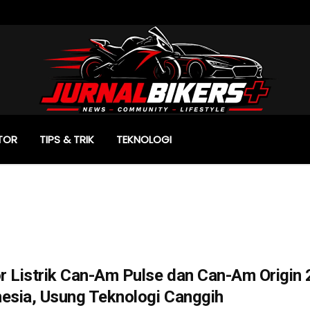
TOR
TIPS & TRIK
TEKNOLOGI
 Listrik Can-Am Pulse dan Can-Am Origin 
esia, Usung Teknologi Canggih