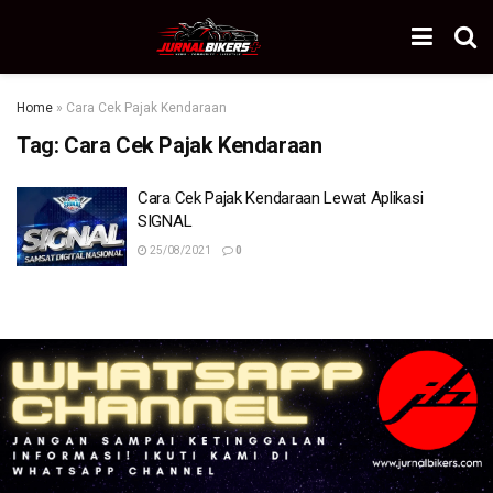
Home
»
Cara Cek Pajak Kendaraan
Tag:
Cara Cek Pajak Kendaraan
Cara Cek Pajak Kendaraan Lewat Aplikasi
SIGNAL
25/08/2021
0