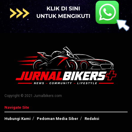
Copyright © 2021 Jurnalbikers.com
Navigate Site
Hubungi Kami
Pedoman Media Siber
Redaksi