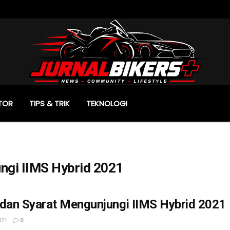
TOR
TIPS & TRIK
TEKNOLOGI
ngi IIMS Hybrid 2021
 dan Syarat Mengunjungi IIMS Hybrid 2021
021
0