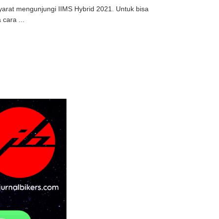
 syarat mengunjungi IIMS Hybrid 2021. Untuk bisa
cara ...