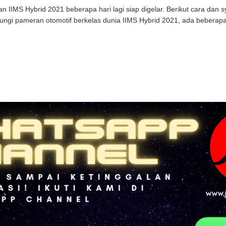
an IIMS Hybrid 2021 beberapa hari lagi siap digelar. Berikut cara dan
ngi pameran otomotif berkelas dunia IIMS Hybrid 2021, ada beberapa 