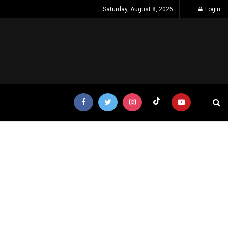
Saturday, August 8, 2026
Login