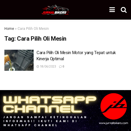
Home
»
Cara Pilih Oli Mesin
Tag:
Cara Pilih Oli Mesin
Cara Pilih Oli Mesin Motor yang Tepat untuk
Kinerja Optimal
18/06/2023
0