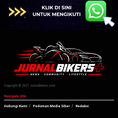
Copyright © 2021 Jurnalbikers.com
Navigate Site
Hubungi Kami
Pedoman Media Siber
Redaksi