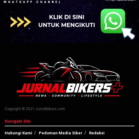
Copyright © 2021 Jurnalbikers.com
Navigate Site
Hubungi Kami
Pedoman Media Siber
Redaksi