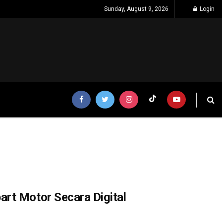
Sunday, August 9, 2026
Login
rt Motor Secara Digital