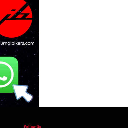
Follow Us