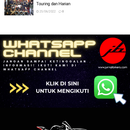
Touring dan Harian
25/06/2022
0