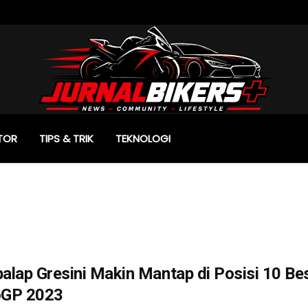
TOR
TIPS & TRIK
TEKNOLOGI
alap Gresini Makin Mantap di Posisi 10 B
GP 2023