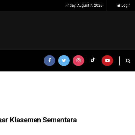
Friday, August 7, 2026
Login
esar Klasemen Sementara