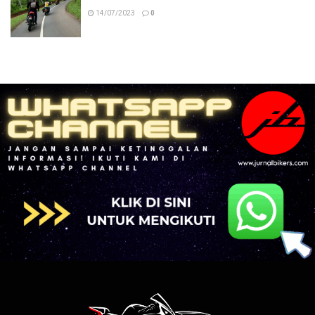
14/07/2023
0