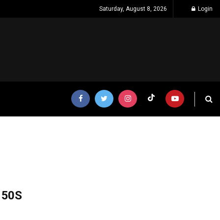
Saturday, August 8, 2026
Login
150S