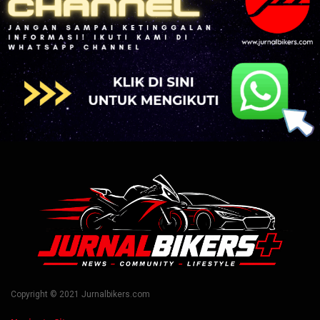
Copyright © 2021 Jurnalbikers.com