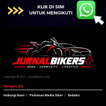
Copyright © 2021 Jurnalbikers.com
Navigate Site
Hubungi Kami
Pedoman Media Siber
Redaksi