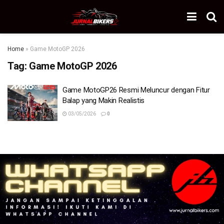
Home
»
Game MotoGP 2026
Tag:
Game MotoGP 2026
Game MotoGP26 Resmi Meluncur dengan Fitur
Balap yang Makin Realistis
03/05/2026
0