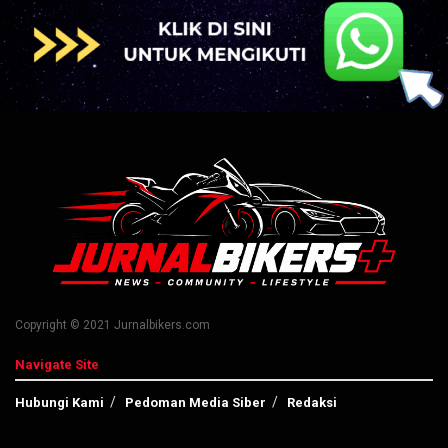
Copyright © 2021 Jurnalbikers.com
Navigate Site
Hubungi Kami
Pedoman Media Siber
Redaksi