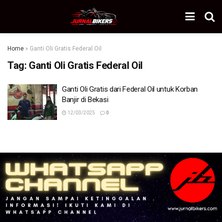
Home
»
Ganti Oli Gratis Federal Oil
Tag:
Ganti Oli Gratis Federal Oil
Ganti Oli Gratis dari Federal Oil untuk Korban
Banjir di Bekasi
12/03/2025
0