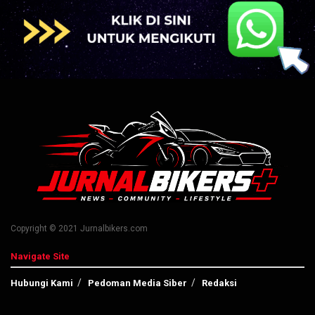
Copyright © 2021 Jurnalbikers.com
Navigate Site
Hubungi Kami
Pedoman Media Siber
Redaksi