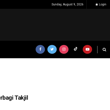
Sunday, August 9, 2026
Login
bagi Takjil