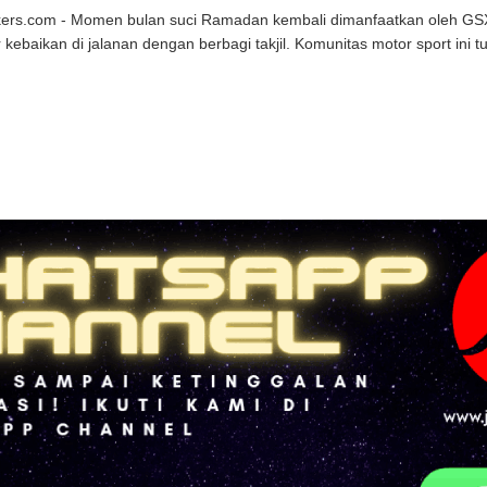
kers.com - Momen bulan suci Ramadan kembali dimanfaatkan oleh GS
kebaikan di jalanan dengan berbagi takjil. Komunitas motor sport ini 