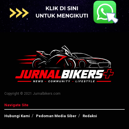
Copyright © 2021 Jurnalbikers.com
Navigate Site
Hubungi Kami
Pedoman Media Siber
Redaksi