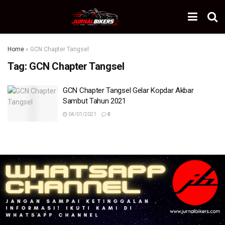
Home
»
GCN Chapter Tangsel
Tag:
GCN Chapter Tangsel
GCN Chapter Tangsel Gelar Kopdar Akbar
Sambut Tahun 2021
04/01/2021
0