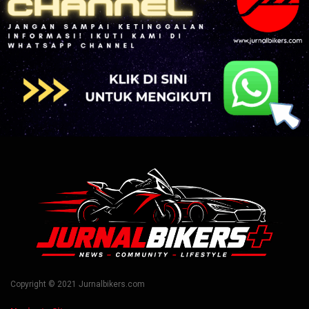
Copyright © 2021 Jurnalbikers.com