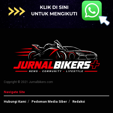
Copyright © 2021 Jurnalbikers.com
Navigate Site
Hubungi Kami
Pedoman Media Siber
Redaksi