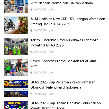
2025 dengan Promo dan Hiburan Menarik
31/07/2025
0
AHM Hadirkan New CRF 150L dengan Warna dan
Striping Baru di GIIAS 2025
29/07/2025
0
Tekiro Luncurkan Produk Perkakas Otomotif
Inovatif di GIIAS 2025
25/07/2025
0
Rexco Hadirkan Promo Spektakuler di GIIAS
2025
25/07/2025
0
GIIAS 2025 Siap Pecahkan Rekor Pameran
Otomotif Terlengkap di Indonesia
19/06/2025
0
GIIAS 2025 Siap Digelar, Hadirkan Lebih dari 55
Merek Otomotif Global