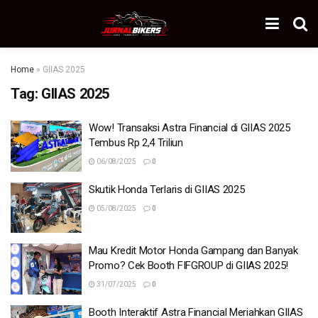
Home
»
GIIAS 2025
Tag:
GIIAS 2025
Wow! Transaksi Astra Financial di GIIAS 2025
Tembus Rp 2,4 Triliun
06/08/2025
0
Skutik Honda Terlaris di GIIAS 2025
05/08/2025
0
Mau Kredit Motor Honda Gampang dan Banyak
Promo? Cek Booth FIFGROUP di GIIAS 2025!
31/07/2025
0
Booth Interaktif Astra Financial Meriahkan GIIAS