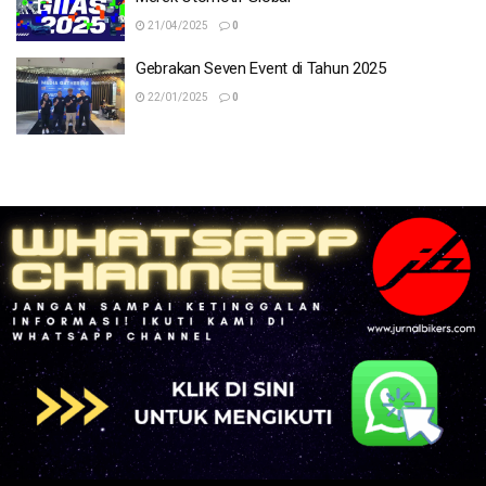
21/04/2025
0
Gebrakan Seven Event di Tahun 2025
22/01/2025
0