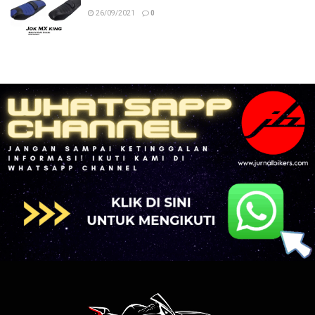
26/09/2021
0