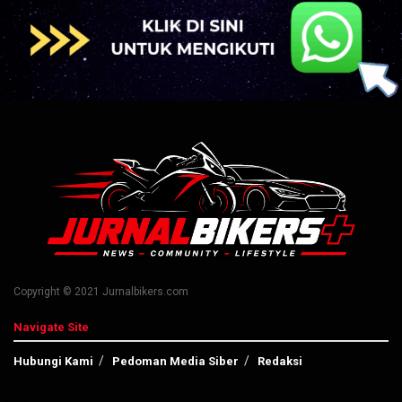
Copyright © 2021 Jurnalbikers.com
Navigate Site
Hubungi Kami
Pedoman Media Siber
Redaksi