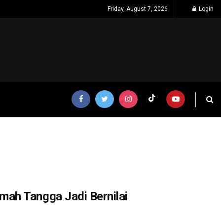
Friday, August 7, 2026
Login
ah Tangga Jadi Bernilai