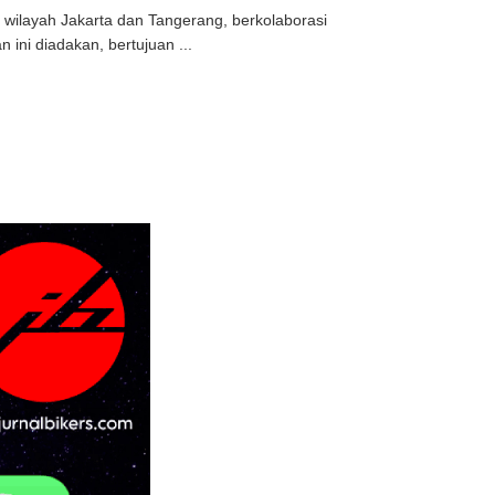
wilayah Jakarta dan Tangerang, berkolaborasi
ini diadakan, bertujuan ...