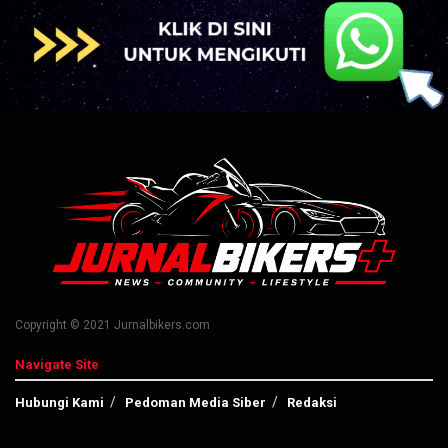
Copyright © 2021 Jurnalbikers.com
Navigate Site
Hubungi Kami
Pedoman Media Siber
Redaksi