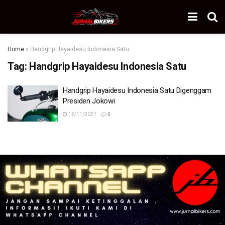
Home
»
Handgrip Hayaidesu Indonesia Satu
Tag:
Handgrip Hayaidesu Indonesia Satu
Handgrip Hayaidesu Indonesia Satu Digenggam
Presiden Jokowi
16/11/2021
0