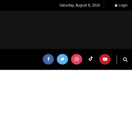
Saturday, August 8, 2026
Login