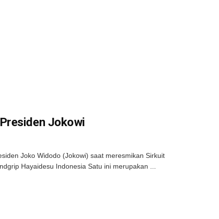
 Presiden Jokowi
siden Joko Widodo (Jokowi) saat meresmikan Sirkuit
grip Hayaidesu Indonesia Satu ini merupakan ...