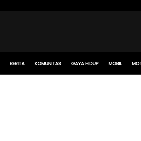
BERITA
KOMUNITAS
GAYA HIDUP
MOBIL
MO