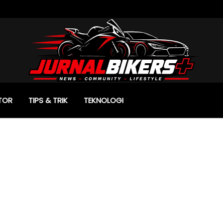
TOR
TIPS & TRIK
TEKNOLOGI