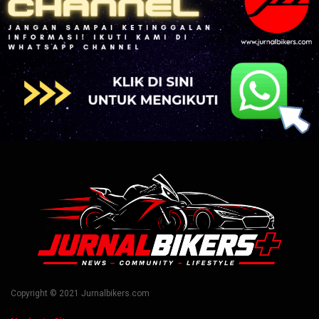
Copyright © 2021 Jurnalbikers.com