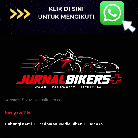
Copyright © 2021 Jurnalbikers.com
Navigate Site
Hubungi Kami
Pedoman Media Siber
Redaksi