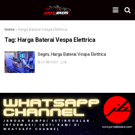
Home
»
Harga Baterai Vespa Elettrica
Tag:
Harga Baterai Vespa Elettrica
Segini, Harga Baterai Vespa Elettrica
27/08/2023
0