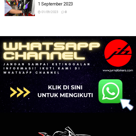
1 September 2023
01/09/2023
0