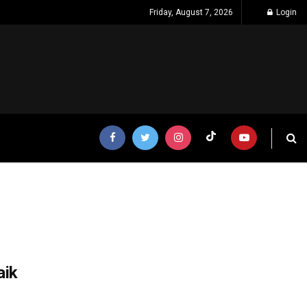
Friday, August 7, 2026
Login
aik