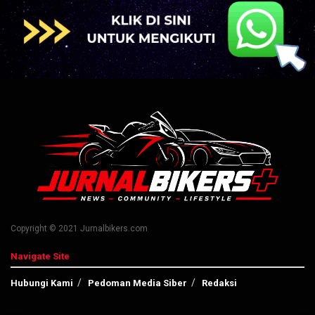
Copyright © 2021 Jurnalbikers.com
Navigate Site
Hubungi Kami
Pedoman Media Siber
Redaksi