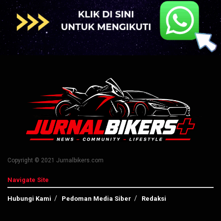
Copyright © 2021 Jurnalbikers.com
Navigate Site
Hubungi Kami
Pedoman Media Siber
Redaksi