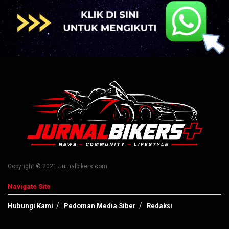
Copyright © 2021 Jurnalbikers.com
Navigate Site
Hubungi Kami
Pedoman Media Siber
Redaksi