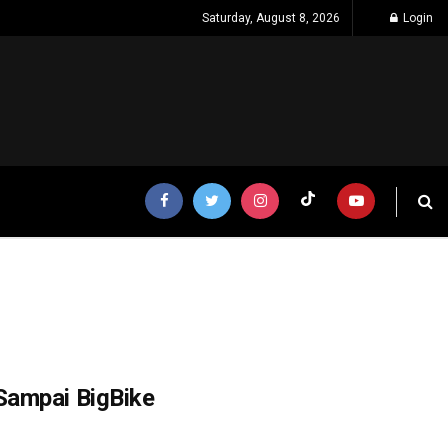
Saturday, August 8, 2026
Login
Sampai BigBike