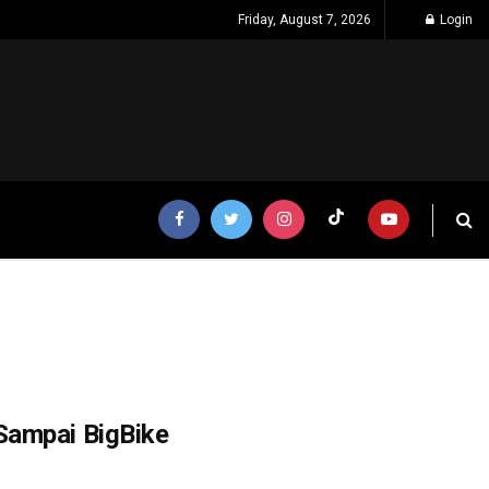
Friday, August 7, 2026
Login
Sampai BigBike